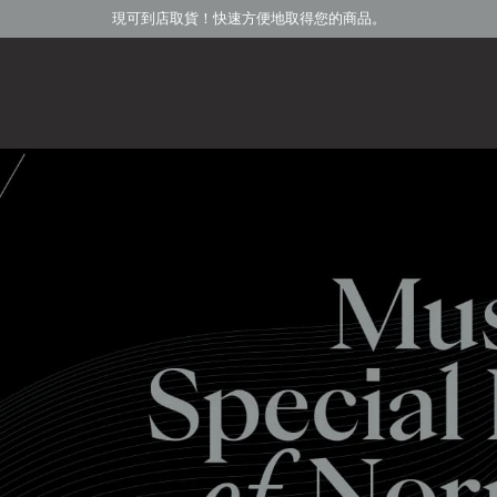
現可到店取貨！快速方便地取得您的商品。