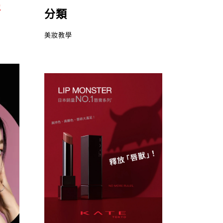
唇
分類
美妝教學