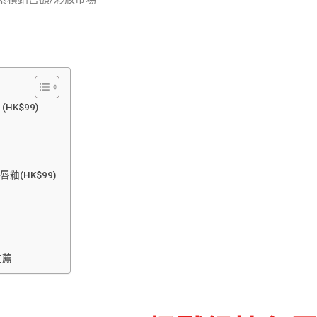
HK$99)
釉(HK$99)
推薦