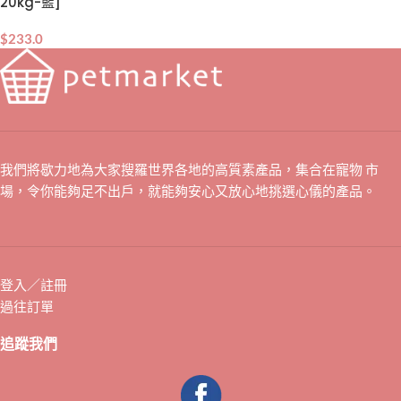
20kg-藍]
$
233.0
我們將歇力地為大家搜羅世界各地的高質素產品，集合在寵物 市
場，令你能夠足不出戶，就能夠安心又放心地挑選心儀的產品。
登入／註冊
過往訂單
追蹤我們