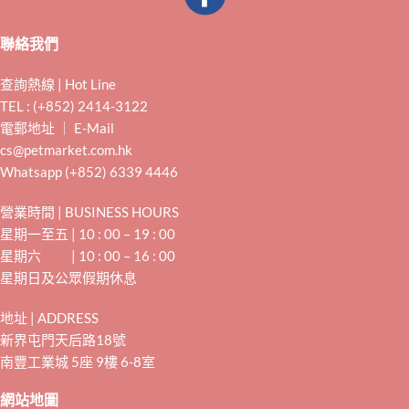
聯絡我們
查詢熱線 | Hot Line
TEL : (+852) 2414-3122
電郵地址 ｜ E-Mail
cs@petmarket.com.hk
Whatsapp (+852) 6339 4446
營業時間 | BUSINESS HOURS
星期一至五 | 10 : 00 – 19 : 00
星期六 | 10 : 00 – 16 : 00
星期日及公眾假期休息
地址 | ADDRESS
新界屯門天后路18號
南豐工業城 5座 9樓 6-8室
網站地圖