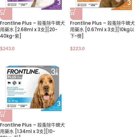
Frontline Plus – 殺蚤除牛蜱犬
Frontline Plus – 殺蚤除牛蜱犬
用藥水 [2.68ml x 3支][20-
用藥水 [0.67ml x 3支][10kg以
40kg-紫]
下-橙]
$
243.0
$
223.0
Frontline Plus – 殺蚤除牛蜱犬
用藥水 [1.34ml x 3支][10-