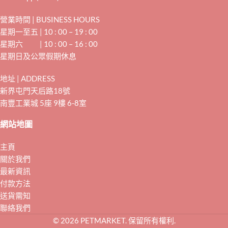
營業時間 | BUSINESS HOURS
星期一至五 | 10 : 00 – 19 : 00
星期六 | 10 : 00 – 16 : 00
星期日及公眾假期休息
地址 | ADDRESS
新界屯門天后路18號
南豐工業城 5座 9樓 6-8室
網站地圖
主頁
關於我們
最新資訊
付款方法
送貨需知
聯絡我們
© 2026 PETMARKET. 保留所有權利.