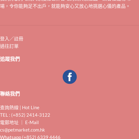
場，令你能夠足不出戶，就能夠安心又放心地挑選心儀的產品。
登入／註冊
過往訂單
追蹤我們
聯絡我們
查詢熱線 | Hot Line
TEL : (+852) 2414-3122
電郵地址 ｜ E-Mail
cs@petmarket.com.hk
Whatsapp (+852) 6339 4446