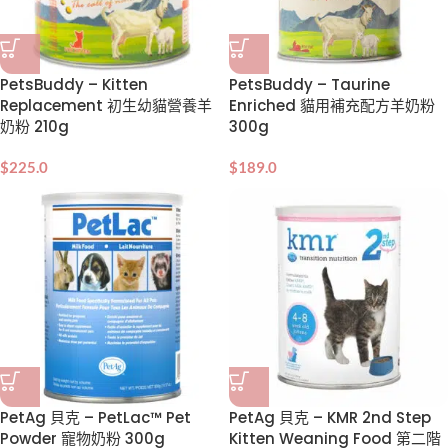
PetsBuddy – Kitten
PetsBuddy – Taurine
Replacement 初生幼貓營養羊
Enriched 貓用補充配方羊奶粉
奶粉 210g
300g
$
225.0
$
189.0
PetAg 貝克 – PetLac™ Pet
PetAg 貝克 – KMR 2nd Step
Powder 寵物奶粉 300g
Kitten Weaning Food 第二階