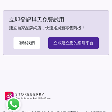
立即登記14天免費試用
建立自家品牌網店，快速拓展新零售商機！
聯絡我們
立即建立您的網店平台