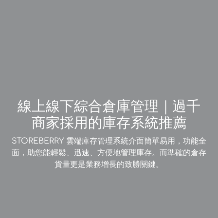
線上線下綜合倉庫管理｜過千
商家採用的庫存系統推薦
STOREBERRY 雲端庫存管理系統介面簡單易用，功能全
面，助您能輕鬆、迅速、方便地管理庫存。而準確的倉存
貨量更是業務增長的致勝關鍵。