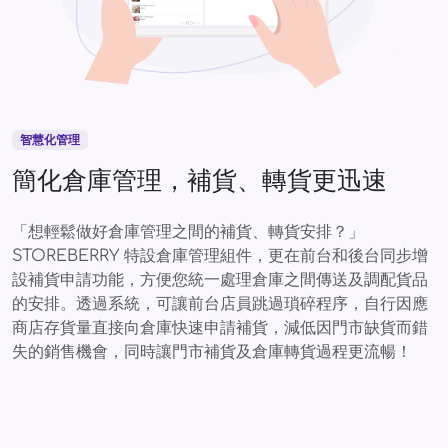
智慧化管理
簡化倉庫管理，補貨、轉貨更迅速
「想輕鬆做好倉庫管理之間的補貨、轉貨安排？」
STOREBERRY 特設倉庫管理組件，更在前台和後台同步增
設補貨申請功能，方便您統一處理倉庫之間傳送及調配貨品
的安排。透過系統，可讓前台店員跳過瑣碎程序，自行因應
商店存貨量直接向倉庫快速申請補貨，減低因門市缺貨而錯
失的銷售機會，同時讓門市補貨及倉庫轉貨過程更流暢！