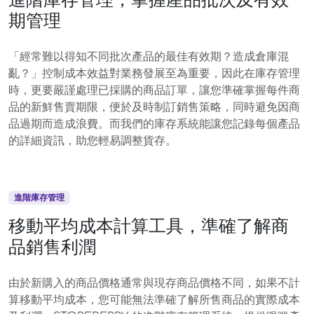
期管理
「經常難以得知不同批次產品的最佳有效期？造成倉庫混
亂？」控制成本效益對業務發展至為重要，因此在庫存管理
時，更要嚴謹處理已採購的商品訂單，讓您準確掌握每件商
品的新鮮售賣期限，便於及時制訂銷售策略，同時避免因商
品過期而造成浪費。而我們的庫存系統能讓您記錄每個產品
的詳細資訊，助您輕易調整貨存。
進階庫存管理
移動平均成本計算工具，準確了解商
品銷售利潤
由於新購入的商品價格通常與現存商品價格不同，如果不計
算移動平均成本，您可能無法準確了解所售商品的實際成本