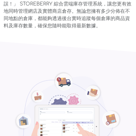
誤！」 STOREBERRY 綜合雲端庫存管理系統，讓您更有效
地同時管理網店及實體商店倉存。無論您擁有多少分佈在不
同地點的倉庫，都能夠透過後台實時追蹤每個倉庫的商品資
料及庫存數量，確保您隨時能取得最新數據。