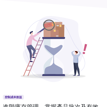
控制成本效益
進階庫存管理，掌握產品批次及有效