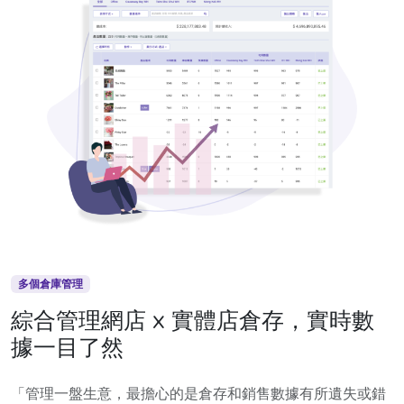
多個倉庫管理
綜合管理網店 x 實體店倉存，實時數
據一目了然
「管理一盤生意，最擔心的是倉存和銷售數據有所遺失或錯