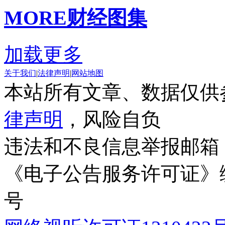
MORE
财经图集
加载更多
关于我们
|
法律声明
|
网站地图
本站所有文章、数据仅供
律声明
，风险自负
违法和不良信息举报邮箱
《电子公告服务许可证》编号
号