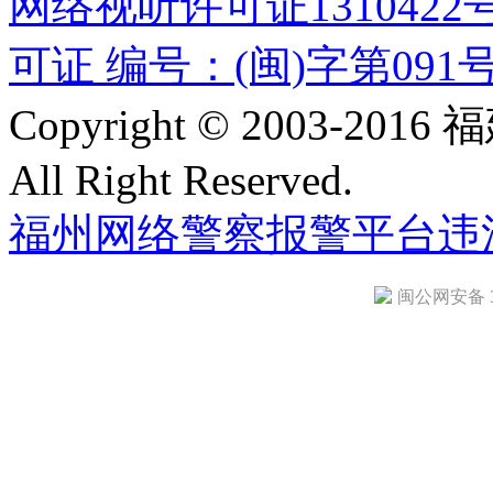
网络视听许可证1310422
可证 编号：(闽)字第091
Copyright © 2003-
All Right Reserved.
福州网络警察报警平台
违
闽公网安备 35