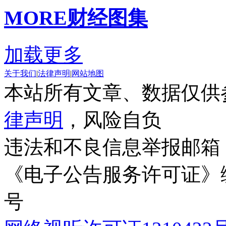
MORE
财经图集
加载更多
关于我们
|
法律声明
|
网站地图
本站所有文章、数据仅供
律声明
，风险自负
违法和不良信息举报邮箱
《电子公告服务许可证》编号
号