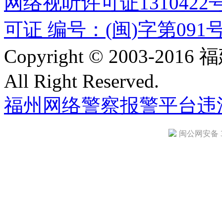
网络视听许可证1310422
可证 编号：(闽)字第091
Copyright © 2003-
All Right Reserved.
福州网络警察报警平台
违
闽公网安备 35