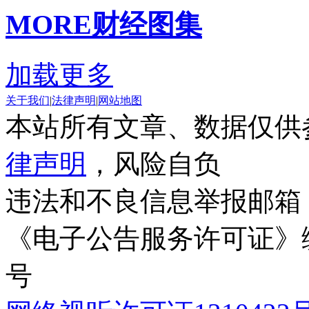
MORE
财经图集
加载更多
关于我们
|
法律声明
|
网站地图
本站所有文章、数据仅供
律声明
，风险自负
违法和不良信息举报邮箱
《电子公告服务许可证》编号
号