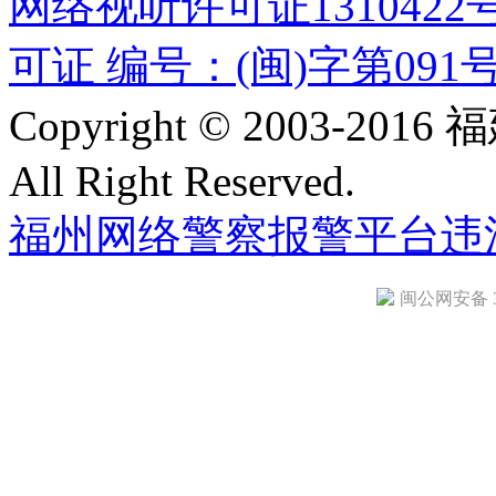
网络视听许可证1310422
可证 编号：(闽)字第091
Copyright © 2003-
All Right Reserved.
福州网络警察报警平台
违
闽公网安备 35