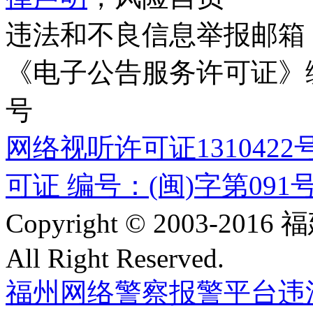
违法和不良信息举报邮箱
《电子公告服务许可证》编号
号
网络视听许可证1310422
可证 编号：(闽)字第091
Copyright © 2003-
All Right Reserved.
福州网络警察报警平台
违