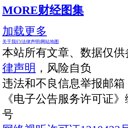
MORE
财经图集
加载更多
关于我们
|
法律声明
|
网站地图
本站所有文章、数据仅供
律声明
，风险自负
违法和不良信息举报邮箱
《电子公告服务许可证》编号
号