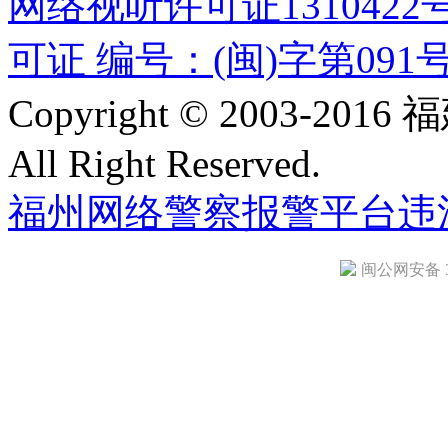
网络视听许可证1310422
可证 编号：(闽)字第091
Copyright © 2003-
All Right Reserved.
福州网络警察报警平台
违
闽公网安备 35