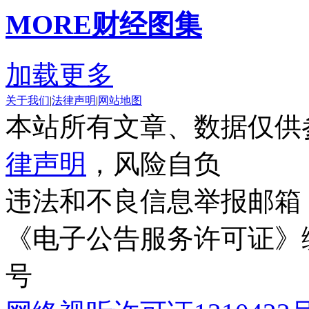
MORE
财经图集
加载更多
关于我们
|
法律声明
|
网站地图
本站所有文章、数据仅供
律声明
，风险自负
违法和不良信息举报邮箱
《电子公告服务许可证》编号
号