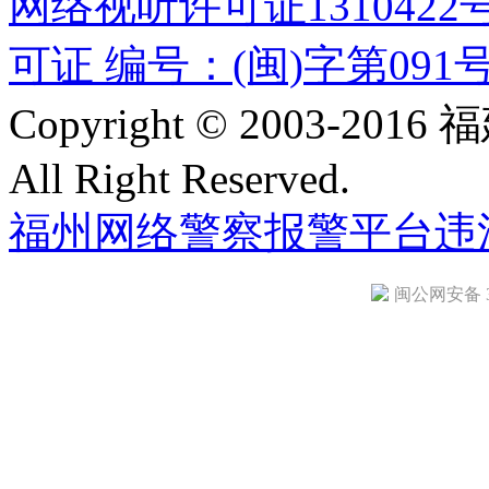
网络视听许可证1310422
可证 编号：(闽)字第091
Copyright © 2003-
All Right Reserved.
福州网络警察报警平台
违
闽公网安备 35