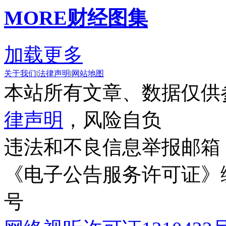
MORE
财经图集
加载更多
关于我们
|
法律声明
|
网站地图
本站所有文章、数据仅供
律声明
，风险自负
违法和不良信息举报邮箱
《电子公告服务许可证》编号
号