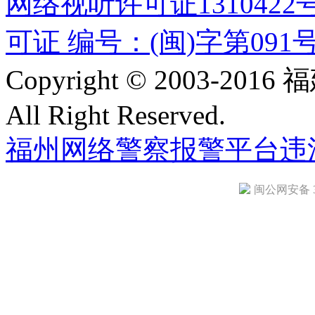
网络视听许可证1310422
可证 编号：(闽)字第091
Copyright © 2003-
All Right Reserved.
福州网络警察报警平台
违
闽公网安备 35