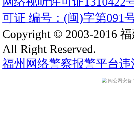
网络视听许可证1310422
可证 编号：(闽)字第091
Copyright © 2003-
All Right Reserved.
福州网络警察报警平台
违
闽公网安备 35