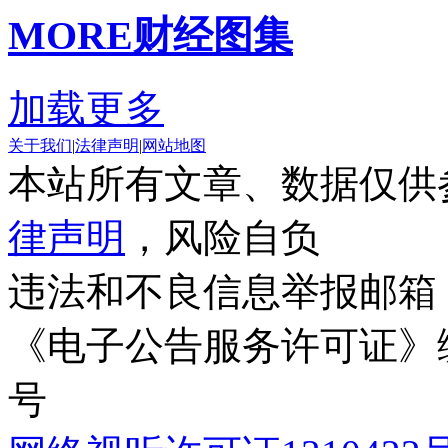
MORE
财经图集
加载更多
关于我们
|
法律声明
|
网站地图
本站所有文章、数据仅供
律声明
，风险自负
违法和不良信息举报邮箱
《电子公告服务许可证》编号
号