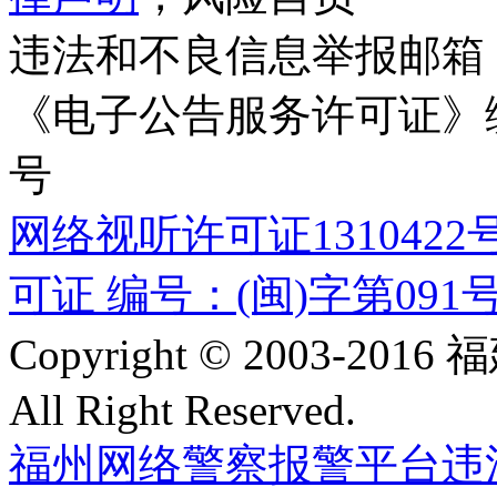
违法和不良信息举报邮箱
《电子公告服务许可证》编号
号
网络视听许可证1310422
可证 编号：(闽)字第091
Copyright © 2003-
All Right Reserved.
福州网络警察报警平台
违