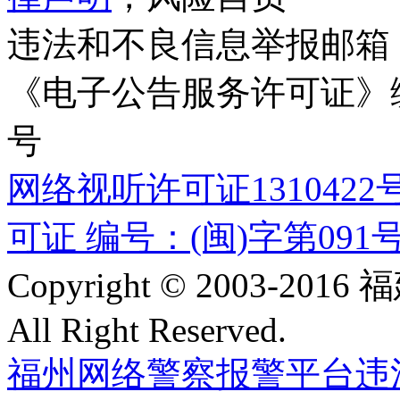
违法和不良信息举报邮箱
《电子公告服务许可证》编号
号
网络视听许可证1310422
可证 编号：(闽)字第091
Copyright © 2003-
All Right Reserved.
福州网络警察报警平台
违