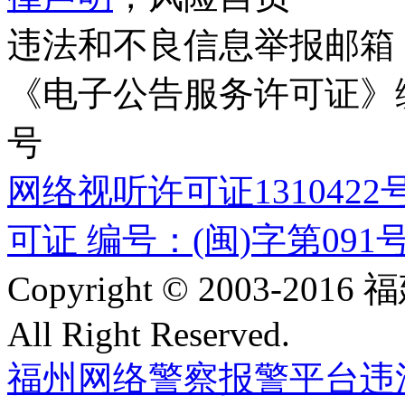
违法和不良信息举报邮箱
《电子公告服务许可证》编号
号
网络视听许可证1310422
可证 编号：(闽)字第091
Copyright © 2003-
All Right Reserved.
福州网络警察报警平台
违