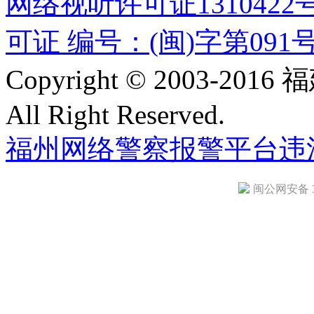
网络视听许可证1310422
可证 编号：(闽)字第091
Copyright © 2003-
All Right Reserved.
福州网络警察报警平台
违
闽公网安备 35