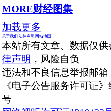
MORE
财经图集
加载更多
关于我们
|
法律声明
|
网站地图
本站所有文章、数据仅供
律声明
，风险自负
违法和不良信息举报邮箱
《电子公告服务许可证》编号
号