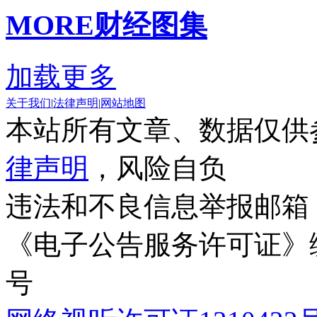
MORE
财经图集
加载更多
关于我们
|
法律声明
|
网站地图
本站所有文章、数据仅供
律声明
，风险自负
违法和不良信息举报邮箱
《电子公告服务许可证》编号
号