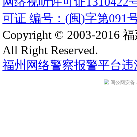
网络视听许可证1310422
可证 编号：(闽)字第091
Copyright © 2003-
All Right Reserved.
福州网络警察报警平台
违
闽公网安备 35