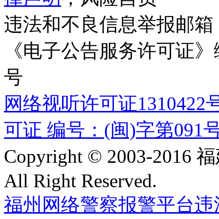
违法和不良信息举报邮箱
《电子公告服务许可证》编号
号
网络视听许可证1310422
可证 编号：(闽)字第091
Copyright © 2003-
All Right Reserved.
福州网络警察报警平台
违