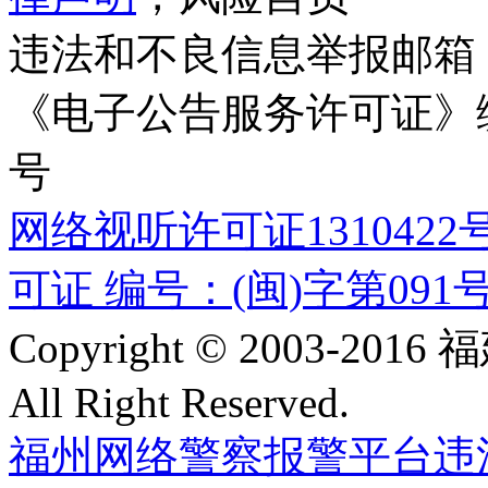
违法和不良信息举报邮箱
《电子公告服务许可证》编号
号
网络视听许可证1310422
可证 编号：(闽)字第091
Copyright © 2003-
All Right Reserved.
福州网络警察报警平台
违