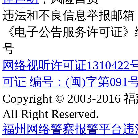
违法和不良信息举报邮箱
《电子公告服务许可证》编号
号
网络视听许可证1310422
可证 编号：(闽)字第091
Copyright © 2003-
All Right Reserved.
福州网络警察报警平台
违