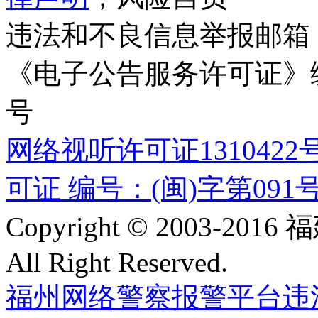
违法和不良信息举报邮箱
《电子公告服务许可证》编号
号
网络视听许可证1310422
可证 编号：(闽)字第091
Copyright © 2003-
All Right Reserved.
福州网络警察报警平台
违