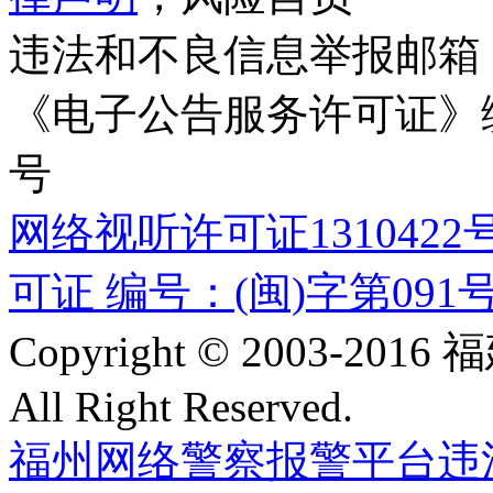
违法和不良信息举报邮箱
《电子公告服务许可证》编号
号
网络视听许可证1310422
可证 编号：(闽)字第091
Copyright © 2003-
All Right Reserved.
福州网络警察报警平台
违