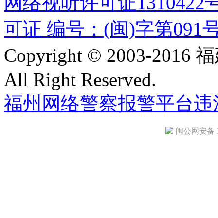
网络视听许可证1310422
可证 编号：(闽)字第091
Copyright © 2003-
All Right Reserved.
福州网络警察报警平台
违
闽公网安备 35