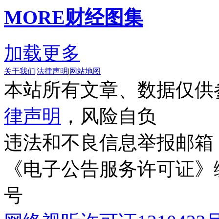
MORE
财经图集
加载更多
关于我们
|
法律声明
|
网站地图
本站所有文章、数据仅供
律声明
，风险自负
违法和不良信息举报邮箱
《电子公告服务许可证》编号
号