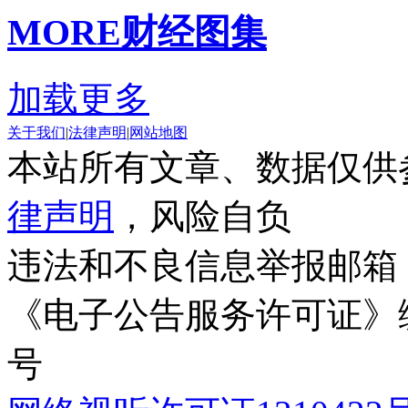
MORE
财经图集
加载更多
关于我们
|
法律声明
|
网站地图
本站所有文章、数据仅供
律声明
，风险自负
违法和不良信息举报邮箱
《电子公告服务许可证》编号
号