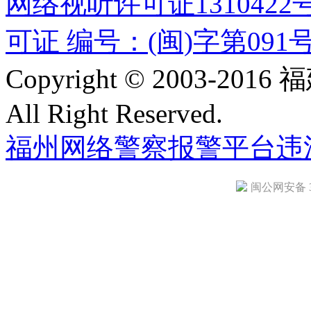
网络视听许可证1310422
可证 编号：(闽)字第091
Copyright © 2003-
All Right Reserved.
福州网络警察报警平台
违
闽公网安备 35