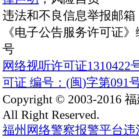
违法和不良信息举报邮箱
《电子公告服务许可证》编号
号
网络视听许可证1310422
可证 编号：(闽)字第091
Copyright © 2003-
All Right Reserved.
福州网络警察报警平台
违