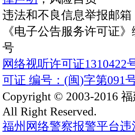
违法和不良信息举报邮箱
《电子公告服务许可证》编号
号
网络视听许可证1310422
可证 编号：(闽)字第091
Copyright © 2003-
All Right Reserved.
福州网络警察报警平台
违