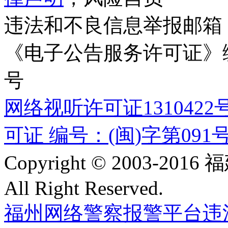
违法和不良信息举报邮箱
《电子公告服务许可证》编号
号
网络视听许可证1310422
可证 编号：(闽)字第091
Copyright © 2003-
All Right Reserved.
福州网络警察报警平台
违