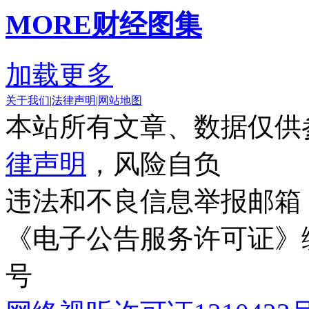
MORE
财经图集
加载更多
关于我们
|
法律声明
|
网站地图
本站所有文章、数据仅供
律声明
，风险自负
违法和不良信息举报邮箱
《电子公告服务许可证》编号
号