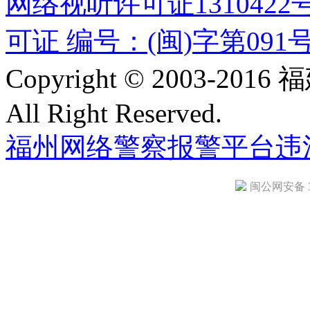
网络视听许可证1310422
可证 编号：(闽)字第091
Copyright © 2003-
All Right Reserved.
福州网络警察报警平台
违
闽公网安备 35