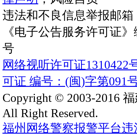
违法和不良信息举报邮箱
《电子公告服务许可证》编号
号
网络视听许可证1310422
可证 编号：(闽)字第091
Copyright © 2003-
All Right Reserved.
福州网络警察报警平台
违