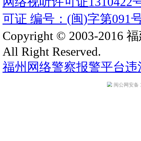
网络视听许可证1310422
可证 编号：(闽)字第091
Copyright © 2003-
All Right Reserved.
福州网络警察报警平台
违
闽公网安备 35