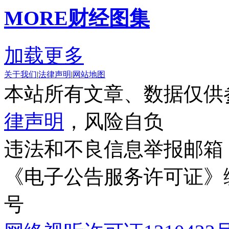
MORE
财经图集
加载更多
关于我们
|
法律声明
|
网站地图
本站所有文章、数据仅供
律声明
，风险自负
违法和不良信息举报邮箱
《电子公告服务许可证》编号
号