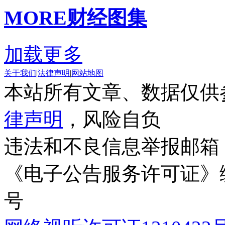
MORE
财经图集
加载更多
关于我们
|
法律声明
|
网站地图
本站所有文章、数据仅供
律声明
，风险自负
违法和不良信息举报邮箱
《电子公告服务许可证》编号
号