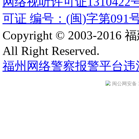
网络视听许可证1310422
可证 编号：(闽)字第091
Copyright © 2003-
All Right Reserved.
福州网络警察报警平台
违
闽公网安备 35