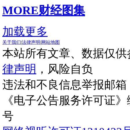
MORE
财经图集
加载更多
关于我们
|
法律声明
|
网站地图
本站所有文章、数据仅供
律声明
，风险自负
违法和不良信息举报邮箱
《电子公告服务许可证》编号
号