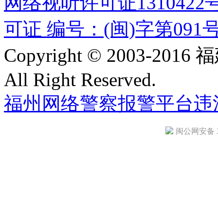
网络视听许可证1310422
可证 编号：(闽)字第091
Copyright © 2003-
All Right Reserved.
福州网络警察报警平台
违
闽公网安备 35