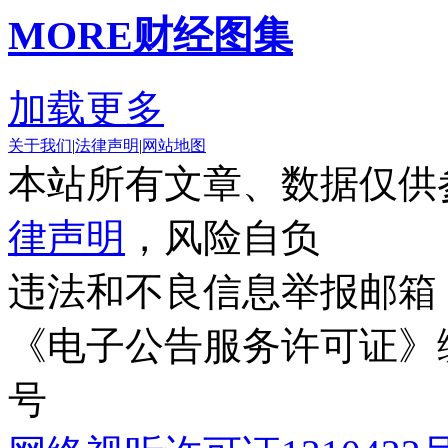
MORE
财经图集
加载更多
关于我们
|
法律声明
|
网站地图
本站所有文章、数据仅供
律声明
，风险自负
违法和不良信息举报邮箱
《电子公告服务许可证》编号
号