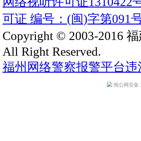
网络视听许可证1310422
可证 编号：(闽)字第091
Copyright © 2003-
All Right Reserved.
福州网络警察报警平台
违
闽公网安备 35