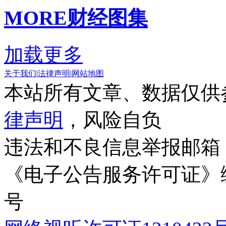
MORE
财经图集
加载更多
关于我们
|
法律声明
|
网站地图
本站所有文章、数据仅供
律声明
，风险自负
违法和不良信息举报邮箱
《电子公告服务许可证》编号
号