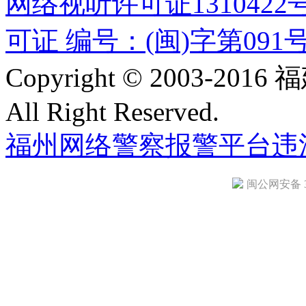
网络视听许可证1310422
可证 编号：(闽)字第091
Copyright © 2003-
All Right Reserved.
福州网络警察报警平台
违
闽公网安备 35