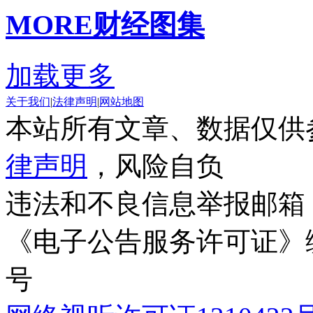
MORE
财经图集
加载更多
关于我们
|
法律声明
|
网站地图
本站所有文章、数据仅供
律声明
，风险自负
违法和不良信息举报邮箱
《电子公告服务许可证》编号
号