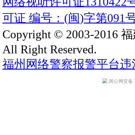
网络视听许可证1310422
可证 编号：(闽)字第091
Copyright © 2003-
All Right Reserved.
福州网络警察报警平台
违
闽公网安备 35