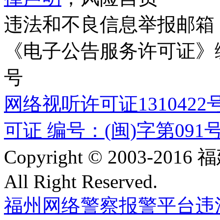
违法和不良信息举报邮箱
《电子公告服务许可证》编号
号
网络视听许可证1310422
可证 编号：(闽)字第091
Copyright © 2003-
All Right Reserved.
福州网络警察报警平台
违