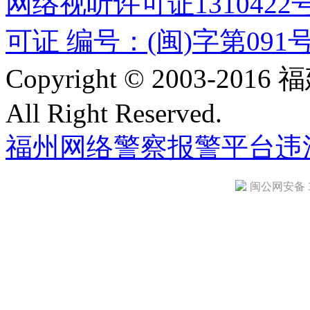
网络视听许可证1310422
可证 编号：(闽)字第091
Copyright © 2003-
All Right Reserved.
福州网络警察报警平台
违
闽公网安备 35