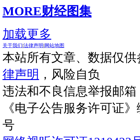
MORE
财经图集
加载更多
关于我们
|
法律声明
|
网站地图
本站所有文章、数据仅供
律声明
，风险自负
违法和不良信息举报邮箱
《电子公告服务许可证》编号
号