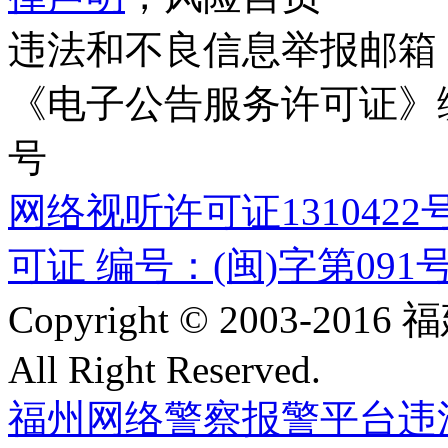
违法和不良信息举报邮箱
《电子公告服务许可证》编号
号
网络视听许可证1310422
可证 编号：(闽)字第091
Copyright © 2003-
All Right Reserved.
福州网络警察报警平台
违