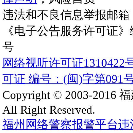
违法和不良信息举报邮箱
《电子公告服务许可证》编号
号
网络视听许可证1310422
可证 编号：(闽)字第091
Copyright © 2003-
All Right Reserved.
福州网络警察报警平台
违