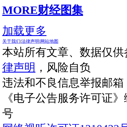
MORE
财经图集
加载更多
关于我们
|
法律声明
|
网站地图
本站所有文章、数据仅供
律声明
，风险自负
违法和不良信息举报邮箱
《电子公告服务许可证》编号
号