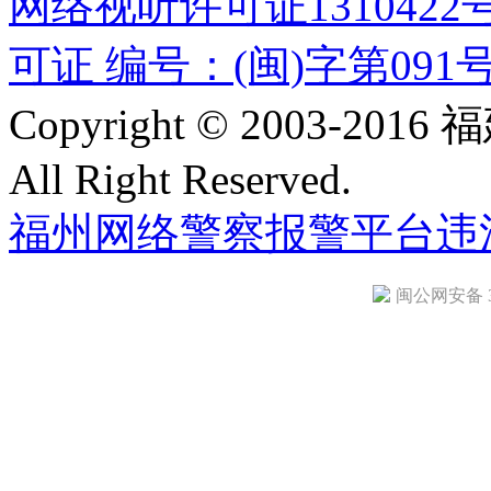
网络视听许可证1310422
可证 编号：(闽)字第091
Copyright © 2003-
All Right Reserved.
福州网络警察报警平台
违
闽公网安备 35