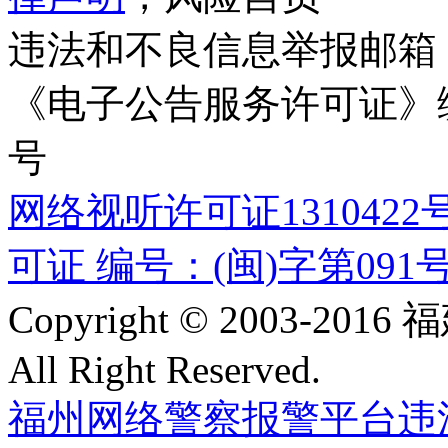
违法和不良信息举报邮箱
《电子公告服务许可证》编号
号
网络视听许可证1310422
可证 编号：(闽)字第091
Copyright © 2003-
All Right Reserved.
福州网络警察报警平台
违