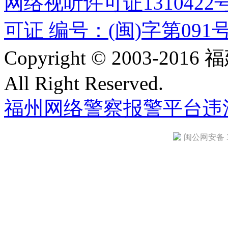
网络视听许可证1310422
可证 编号：(闽)字第091
Copyright © 2003-
All Right Reserved.
福州网络警察报警平台
违
闽公网安备 35