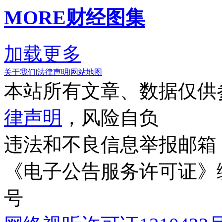
MORE
财经图集
加载更多
关于我们
|
法律声明
|
网站地图
本站所有文章、数据仅供
律声明
，风险自负
违法和不良信息举报邮箱
《电子公告服务许可证》编号
号