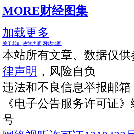
MORE
财经图集
加载更多
关于我们
|
法律声明
|
网站地图
本站所有文章、数据仅供
律声明
，风险自负
违法和不良信息举报邮箱
《电子公告服务许可证》编号
号