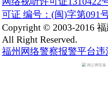
网络视听许可证1310422
可证 编号：(闽)字第091
Copyright © 2003-
All Right Reserved.
福州网络警察报警平台
违
闽公网安备 35