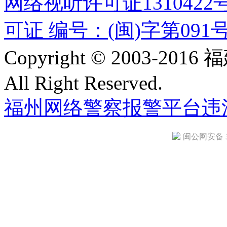
网络视听许可证1310422
可证 编号：(闽)字第091
Copyright © 2003-
All Right Reserved.
福州网络警察报警平台
违
闽公网安备 35