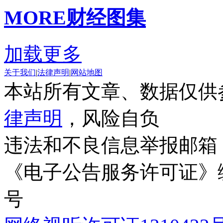
MORE
财经图集
加载更多
关于我们
|
法律声明
|
网站地图
本站所有文章、数据仅供
律声明
，风险自负
违法和不良信息举报邮箱
《电子公告服务许可证》编号
号