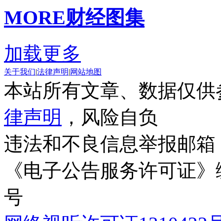
MORE
财经图集
加载更多
关于我们
|
法律声明
|
网站地图
本站所有文章、数据仅供
律声明
，风险自负
违法和不良信息举报邮箱
《电子公告服务许可证》编号
号