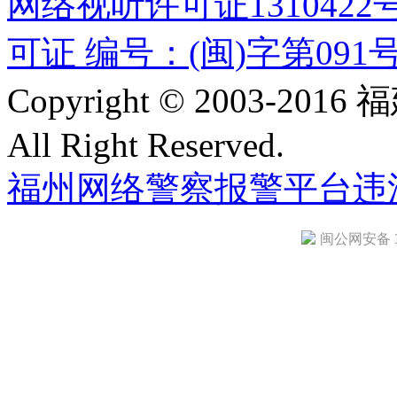
网络视听许可证1310422
可证 编号：(闽)字第091
Copyright © 2003-
All Right Reserved.
福州网络警察报警平台
违
闽公网安备 35