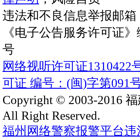
违法和不良信息举报邮箱
《电子公告服务许可证》编号
号
网络视听许可证1310422
可证 编号：(闽)字第091
Copyright © 2003-
All Right Reserved.
福州网络警察报警平台
违