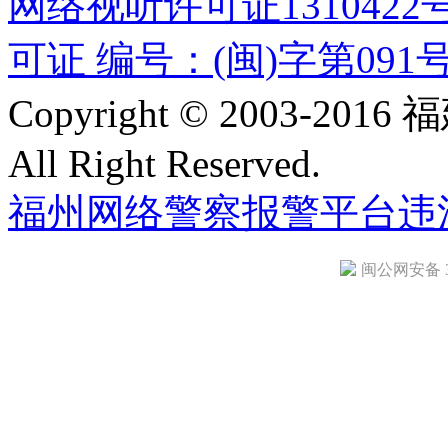
网络视听许可证1310422
可证 编号：(闽)字第091
Copyright © 2003-
All Right Reserved.
福州网络警察报警平台
违
闽公网安备 35