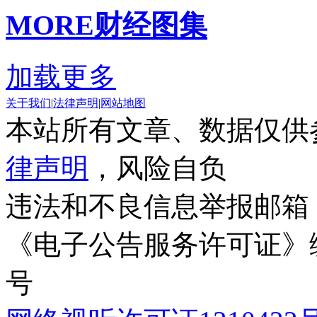
MORE
财经图集
加载更多
关于我们
|
法律声明
|
网站地图
本站所有文章、数据仅供
律声明
，风险自负
违法和不良信息举报邮箱
《电子公告服务许可证》编号
号