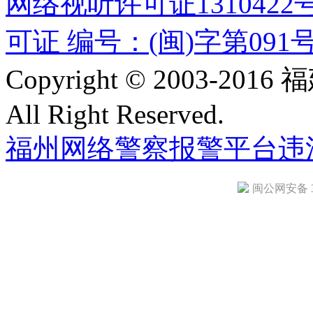
网络视听许可证1310422
可证 编号：(闽)字第091
Copyright © 2003-
All Right Reserved.
福州网络警察报警平台
违
闽公网安备 35