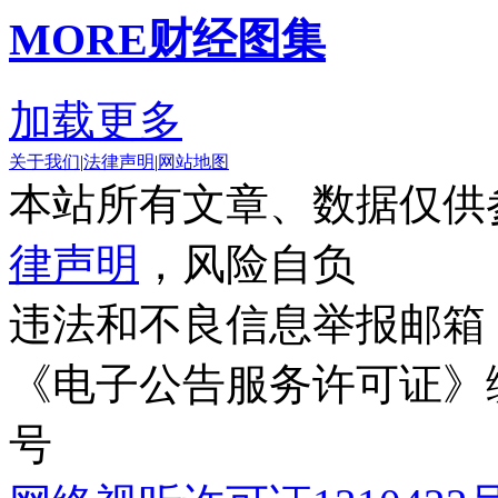
MORE
财经图集
加载更多
关于我们
|
法律声明
|
网站地图
本站所有文章、数据仅供
律声明
，风险自负
违法和不良信息举报邮箱
《电子公告服务许可证》编号
号