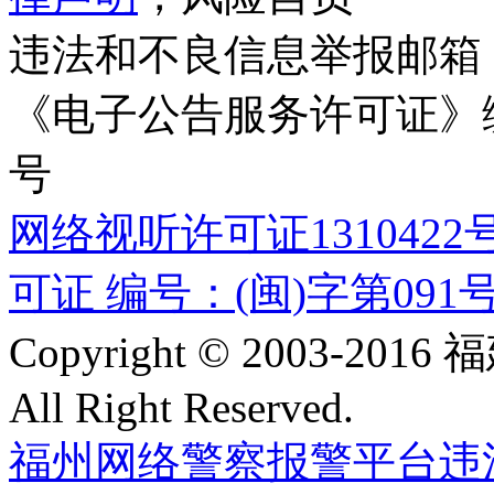
违法和不良信息举报邮箱
《电子公告服务许可证》编号
号
网络视听许可证1310422
可证 编号：(闽)字第091
Copyright © 2003-
All Right Reserved.
福州网络警察报警平台
违